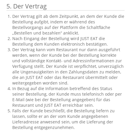
5.
Der Vertrag
Der Vertrag gilt ab dem Zeitpunkt, an dem der Kunde die
Bestellung aufgibt, indem er während des
Bestellvorgangs auf der Plattform die Schaltfläche
„Bestellen und bezahlen“ anklickt.
Nach Eingang der Bestellung wird JUST EAT die
Bestellung dem Kunden elektronisch bestätigen.
Der Vertrag kann vom Restaurant nur dann ausgeführt
werden, wenn der Kunde bei der Bestellung korrekte
und vollständige Kontakt- und Adressinformationen zur
Verfügung stellt. Der Kunde ist verpflichtet, unverzüglich
alle Ungenauigkeiten in den Zahlungsdaten zu melden,
die an JUST EAT oder das Restaurant übermittelt oder
weitergegeben worden sind.
In Bezug auf die Information betreffend des Status
seiner Bestellung, der Kunde muss telefonisch oder per
E-Mail (wie bei der Bestellung angegeben) für das
Restaurant und JUST EAT erreichbar sein.
Falls der Kunde beschließt, die Bestellung liefern zu
lassen, sollte er an der vom Kunde angegebenen
Lieferadresse anwesend sein, um die Lieferung der
Bestellung entgegenzunehmen.