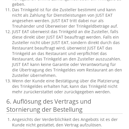
geben.
Das Trinkgeld ist für die Zusteller bestimmt und kann
nicht als Zahlung für Dienstleistungen von JUST EAT
angesehen werden. JUST EAT tritt dabei nur als
Treuhänder und Überweiser der Trinkgeldbeträge auf.
JUST EAT überweist das Trinkgeld an die Zusteller, falls
diese direkt über JUST EAT beauftragt werden. Falls ein
Zusteller nicht über JUST EAT, sondern direkt durch das
Restaurant beauftragt wird, überweist JUST EAT das
Trinkgeld an das Restaurant und verpflichtet das
Restaurant, das Trinkgeld an den Zusteller auszuzahlen.
JUST EAT kann keine Garantie oder Verantwortung für
die Übertragung des Trinkgeldes vom Restaurant an den
Zusteller übernehmen.
Wenn der Kunde eine Bestätigung über die Platzierung
des Trinkgeldes erhalten hat, kann das Trinkgeld nicht
mehr zurückerstattet oder zurückgegeben werden.
6.
Auflösung des Vertrags und
Stornierung der Bestellung
Angesichts der Verderblichkeit des Angebots ist es der
Kunde nicht gestattet, den Vertrag aufzulösen.