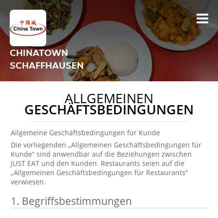
CHINATOWN
SCHAFFHAUSEN
ALLGEMEINEN
GESCHÄFTSBEDINGUNGEN
Allgemeine Geschäftsbedingungen für Kunde
Die vorliegenden „Allgemeinen Geschäftsbedingungen für
Kunde“ sind anwendbar auf die Beziehungen zwischen
JUST EAT und den Kunden. Restaurants seien auf die
„Allgemeinen Geschäftsbedingungen für Restaurants“
verwiesen.
1.
Begriffsbestimmungen