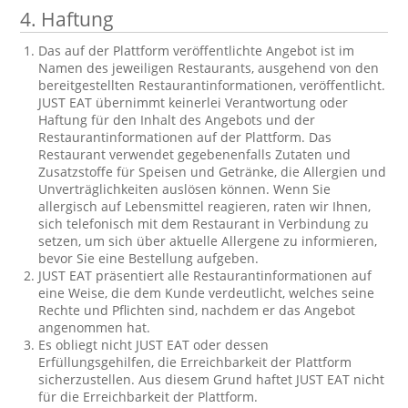
4.
Haftung
Das auf der Plattform veröffentlichte Angebot ist im
Namen des jeweiligen Restaurants, ausgehend von den
bereitgestellten Restaurantinformationen, veröffentlicht.
JUST EAT übernimmt keinerlei Verantwortung oder
Haftung für den Inhalt des Angebots und der
Restaurantinformationen auf der Plattform. Das
Restaurant verwendet gegebenenfalls Zutaten und
Zusatzstoffe für Speisen und Getränke, die Allergien und
Unverträglichkeiten auslösen können. Wenn Sie
allergisch auf Lebensmittel reagieren, raten wir Ihnen,
sich telefonisch mit dem Restaurant in Verbindung zu
setzen, um sich über aktuelle Allergene zu informieren,
bevor Sie eine Bestellung aufgeben.
JUST EAT präsentiert alle Restaurantinformationen auf
eine Weise, die dem Kunde verdeutlicht, welches seine
Rechte und Pflichten sind, nachdem er das Angebot
angenommen hat.
Es obliegt nicht JUST EAT oder dessen
Erfüllungsgehilfen, die Erreichbarkeit der Plattform
sicherzustellen. Aus diesem Grund haftet JUST EAT nicht
für die Erreichbarkeit der Plattform.