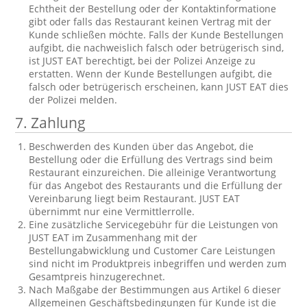
Echtheit der Bestellung oder der Kontaktinformatione
gibt oder falls das Restaurant keinen Vertrag mit der
Kunde schließen möchte. Falls der Kunde Bestellungen
aufgibt, die nachweislich falsch oder betrügerisch sind,
ist JUST EAT berechtigt, bei der Polizei Anzeige zu
erstatten. Wenn der Kunde Bestellungen aufgibt, die
falsch oder betrügerisch erscheinen, kann JUST EAT dies
der Polizei melden.
7.
Zahlung
Beschwerden des Kunden über das Angebot, die
Bestellung oder die Erfüllung des Vertrags sind beim
Restaurant einzureichen. Die alleinige Verantwortung
für das Angebot des Restaurants und die Erfüllung der
Vereinbarung liegt beim Restaurant. JUST EAT
übernimmt nur eine Vermittlerrolle.
Eine zusätzliche Servicegebühr für die Leistungen von
JUST EAT im Zusammenhang mit der
Bestellungabwicklung und Customer Care Leistungen
sind nicht im Produktpreis inbegriffen und werden zum
Gesamtpreis hinzugerechnet.
Nach Maßgabe der Bestimmungen aus Artikel 6 dieser
Allgemeinen Geschäftsbedingungen für Kunde ist die