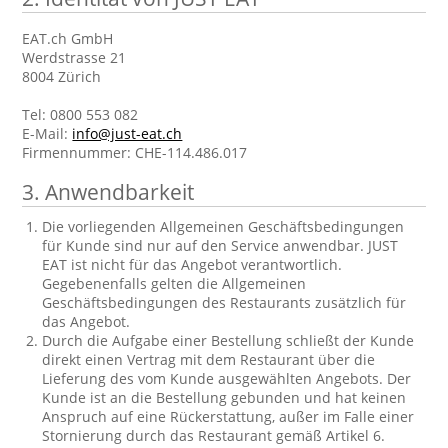
EAT.ch GmbH
Werdstrasse 21
8004 Zürich
Tel: 0800 553 082
E-Mail:
info@just-eat.ch
Firmennummer: CHE-114.486.017
3.
Anwendbarkeit
Die vorliegenden Allgemeinen Geschäftsbedingungen
für Kunde sind nur auf den Service anwendbar. JUST
EAT ist nicht für das Angebot verantwortlich.
Gegebenenfalls gelten die Allgemeinen
Geschäftsbedingungen des Restaurants zusätzlich für
das Angebot.
Durch die Aufgabe einer Bestellung schließt der Kunde
direkt einen Vertrag mit dem Restaurant über die
Lieferung des vom Kunde ausgewählten Angebots. Der
Kunde ist an die Bestellung gebunden und hat keinen
Anspruch auf eine Rückerstattung, außer im Falle einer
Stornierung durch das Restaurant gemäß Artikel 6.