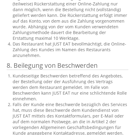
(teilweise) Rückerstattung einer Online-Zahlung nur
dann möglich, wenn die Bestellung nicht (vollständig)
geliefert werden kann. Die Rückerstattung erfolgt immer
auf das Konto, von dem aus die Zahlung vorgenommen
wurde. Abhängig von der vom Kunden verwendeten
Zahlungsmethode dauert die Bearbeitung der
Erstattung maximal 10 Werktage.
Das Restaurant hat JUST EAT bevollmächtigt, die Online-
Zahlung des Kundes im Namen des Restaurants
anzunehmen.
8.
Beilegung von Beschwerden
Kundeseitige Beschwerden betreffend des Angebotes,
der Bestellung oder der Ausführung des Vertrags
werden dem Restaurant gemeldet. Im Falle von
Beschwerden kann JUST EAT nur eine schlichtende Rolle
einnehmen.
Falls der Kunde eine Beschwerde bezüglich des Services
hat, muss diese Beschwerde dem Kundendienst von
JUST EAT mittels des Kontaktformulars, per E-Mail oder
auf dem normalen Postwege, an die in Artikel 2 der
vorliegenden Allgemeinen Geschäftsbedingungen für
Kunde angegebene Kontaktadresse, gemeldet werden.